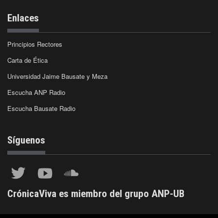
Enlaces
Principios Rectores
Carta de Ética
Universidad Jaime Bausate y Meza
Escucha ANP Radio
Escucha Bausate Radio
Síguenos
CrónicaViva es miembro del grupo ANP-UB