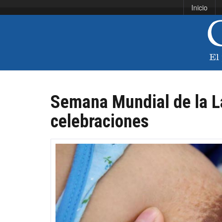
Inicio
Semana Mundial de la La
celebraciones