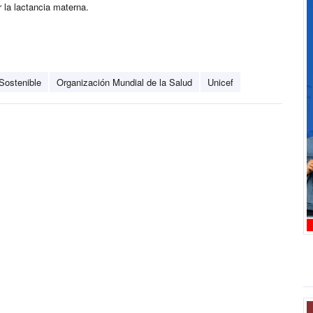
r la lactancia materna.
 Sostenible
Organización Mundial de la Salud
Unicef