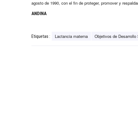
agosto de 1990, con el fin de proteger, promover y respalda
ANDINA
Lactancia materna
Objetivos de Desarrollo
Etiquetas :