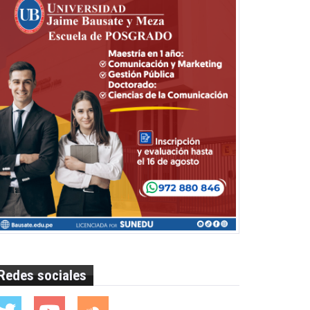
Redes sociales