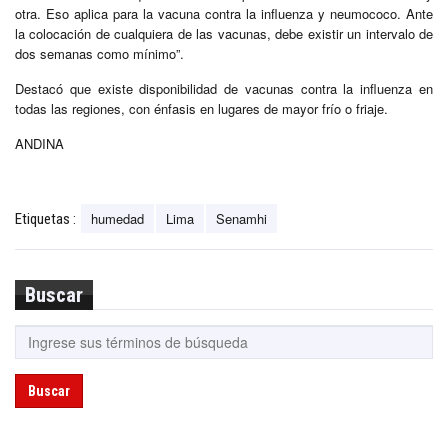
otra. Eso aplica para la vacuna contra la influenza y neumococo. Ante
la colocación de cualquiera de las vacunas, debe existir un intervalo de
dos semanas como mínimo”.
Destacó que existe disponibilidad de vacunas contra la influenza en
todas las regiones, con énfasis en lugares de mayor frío o friaje.
ANDINA
humedad
Lima
Senamhi
Etiquetas :
Buscar
Buscar