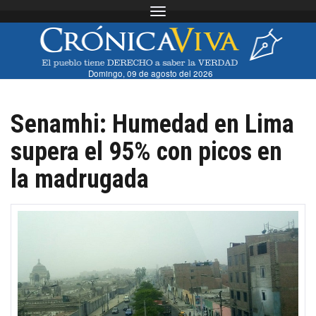
Toggle navigation
Domingo, 09 de agosto del 2026
Senamhi: Humedad en Lima
supera el 95% con picos en
la madrugada