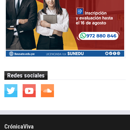
Redes sociales
CrónicaViva