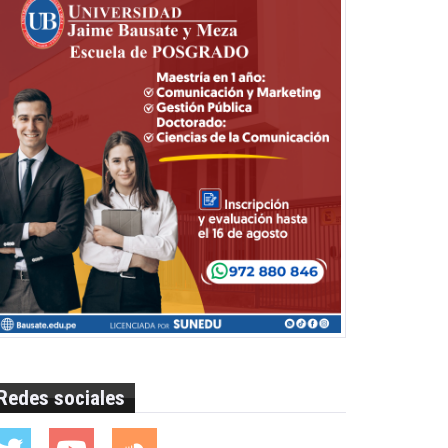
Redes sociales