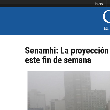
Inicio
Senamhi: La proyección 
este fin de semana