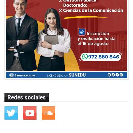
Redes sociales