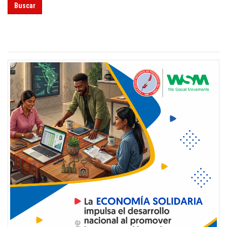
Buscar