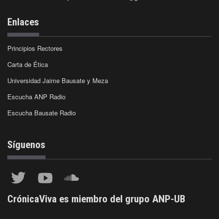
Enlaces
Principios Rectores
Carta de Ética
Universidad Jaime Bausate y Meza
Escucha ANP Radio
Escucha Bausate Radio
Síguenos
CrónicaViva es miembro del grupo ANP-UB