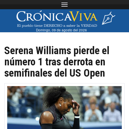
Toggle navigation
Domingo, 09 de agosto del 2026
Serena Williams pierde el
número 1 tras derrota en
semifinales del US Open