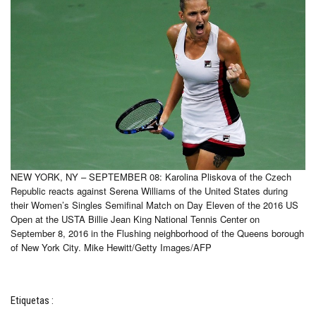
NEW YORK, NY – SEPTEMBER 08: Karolina Pliskova of the Czech
Republic reacts against Serena Williams of the United States during
their Women’s Singles Semifinal Match on Day Eleven of the 2016 US
Open at the USTA Billie Jean King National Tennis Center on
September 8, 2016 in the Flushing neighborhood of the Queens borough
of New York City. Mike Hewitt/Getty Images/AFP
Etiquetas :