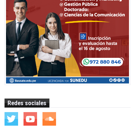
Redes sociales