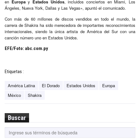
en
Europa
y
Estados Unidos
, incluidos conciertos en Miami, Los
Ángeles, Nueva York, Dallas y Las Vegas», apuntó el comunicado.
Con más de 60 millones de discos vendidos en todo el mundo, la
carrera de Shakira ha sido merecedora de importantes reconocimientos
internacionales, siendo la única artista de América del Sur con una
canción número uno en Estados Unidos.
EFE/Foto: abc.com.py
Etiquetas :
América Latina
El Dorado
Estados Unidos
Europa
México
Shakira
Buscar