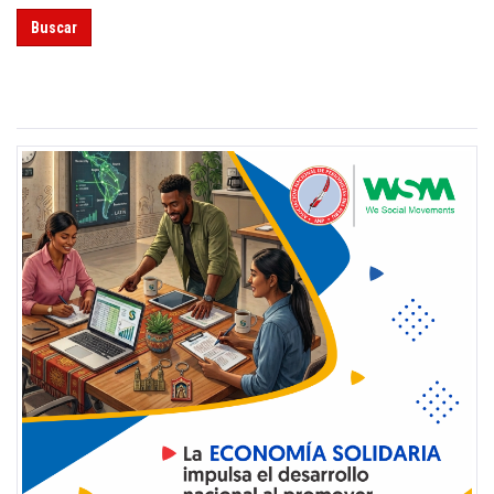
Buscar