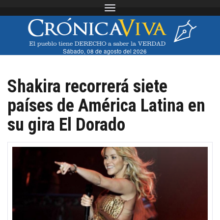
Toggle navigation
Sábado, 08 de agosto del 2026
Shakira recorrerá siete
países de América Latina en
su gira El Dorado