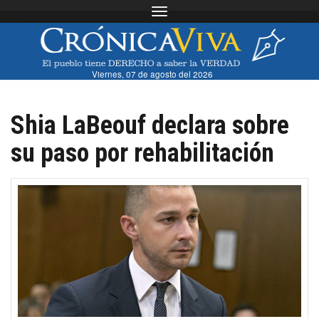
Toggle navigation
Viernes, 07 de agosto del 2026
Shia LaBeouf declara sobre
su paso por rehabilitación