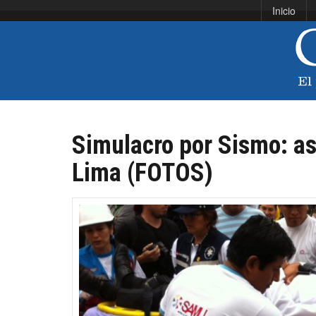
Inicio
Simulacro por Sismo: así
Lima (FOTOS)