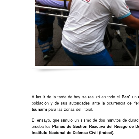
A las 3 de la tarde de hoy se realizó en todo el
Perú
un 
población y de sus autoridades ante la ocurrencia del
tsunami
para las zonas del litoral.
El ensayo, que simuló un sismo de dos minutos de duració
prueba los
Planes de Gestión Reactiva del Riesgo de D
Instituto Nacional de Defensa Civil (Indeci).