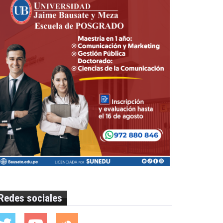
Redes sociales