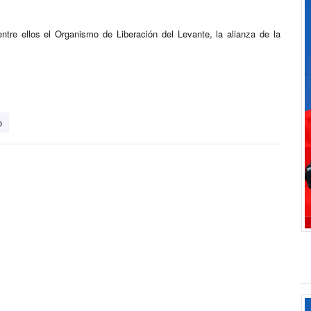
ntre ellos el Organismo de Liberación del Levante, la alianza de la
o