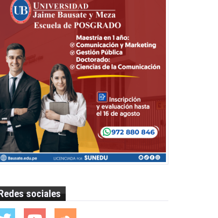
Redes sociales