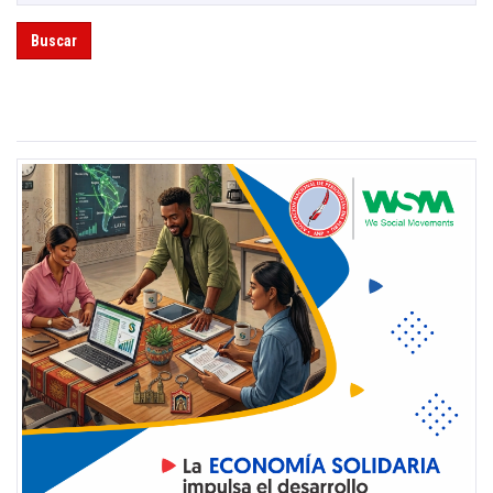
Buscar