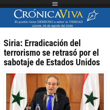
Toggle navigation
Jueves, 06 de agosto del 2026
Siria: Erradicación del
terrorismo se retrasó por el
sabotaje de Estados Unidos