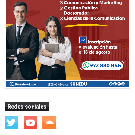
Redes sociales