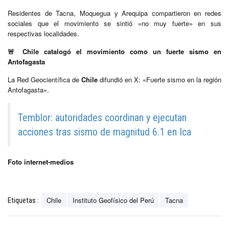
Residentes de Tacna, Moquegua y Arequipa compartieron en redes
sociales que el movimiento se sintió «no muy fuerte» en sus
respectivas localidades.
🚨 Chile catalogó el movimiento como un fuerte sismo en
Antofagasta
La Red Geocientífica de
Chile
difundió en X: «Fuerte sismo en la región
Antofagasta».
Temblor: autoridades coordinan y ejecutan
acciones tras sismo de magnitud 6.1 en Ica
Foto internet-medios
Chile
Instituto Geofísico del Perú
Tacna
Etiquetas :