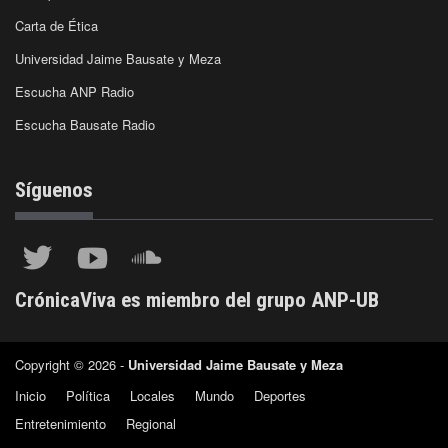
Carta de Ética
Universidad Jaime Bausate y Meza
Escucha ANP Radio
Escucha Bausate Radio
Síguenos
CrónicaViva es miembro del grupo ANP-UB
Copyright © 2026 -
Universidad Jaime Bausate y Meza
Inicio
Política
Locales
Mundo
Deportes
Entretenimiento
Regional