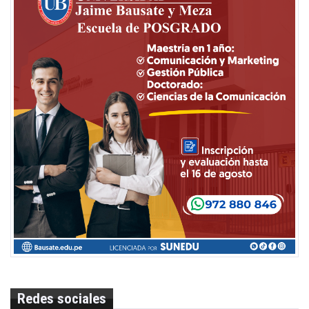
Redes sociales