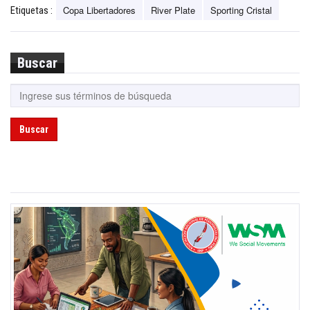
Copa Libertadores
River Plate
Sporting Cristal
Etiquetas :
Buscar
Buscar