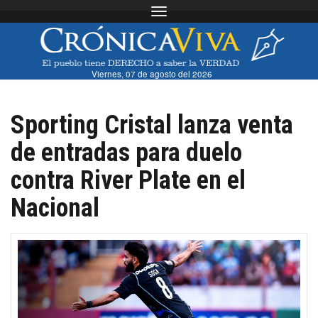
Toggle navigation
Viernes, 07 de agosto del 2026
Sporting Cristal lanza venta
de entradas para duelo
contra River Plate en el
Nacional