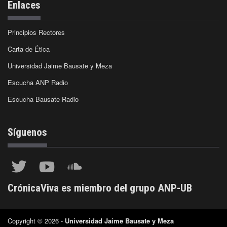
Enlaces
Principios Rectores
Carta de Ética
Universidad Jaime Bausate y Meza
Escucha ANP Radio
Escucha Bausate Radio
Síguenos
CrónicaViva es miembro del grupo ANP-UB
Copyright © 2026 -
Universidad Jaime Bausate y Meza