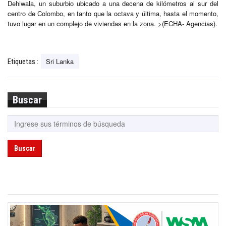
Dehiwala, un suburbio ubicado a una decena de kilómetros al sur del
centro de Colombo, en tanto que la octava y última, hasta el momento,
tuvo lugar en un complejo de viviendas en la zona. >(ECHA- Agencias).
Sri Lanka
Etiquetas :
Buscar
Buscar