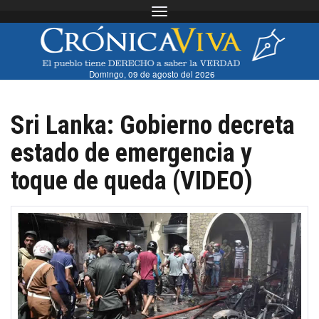
Toggle navigation
Domingo, 09 de agosto del 2026
Sri Lanka: Gobierno decreta
estado de emergencia y
toque de queda (VIDEO)