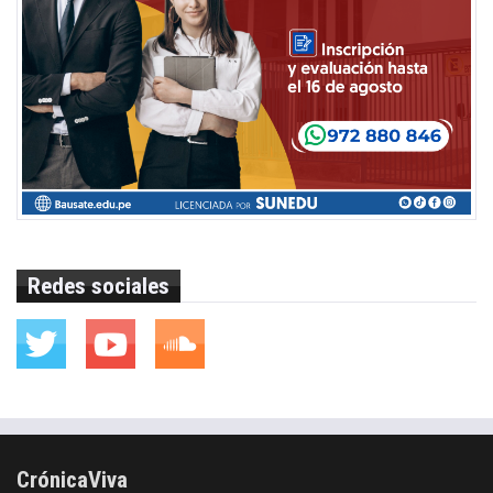
Redes sociales
CrónicaViva