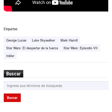
Etiquetas :
George Lucas
Luke Skywalker
Mark Hamill
Star Wars: El despertar de la fuerza
Star Wars: Episodio VII
tráiler
Buscar
Buscar