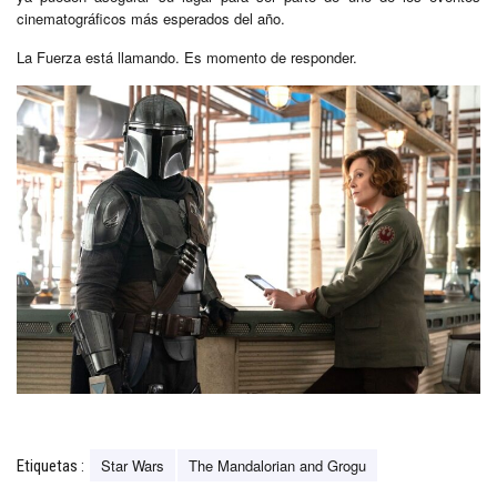
cinematográficos más esperados del año.
La Fuerza está llamando. Es momento de responder.
Star Wars
The Mandalorian and Grogu
Etiquetas :