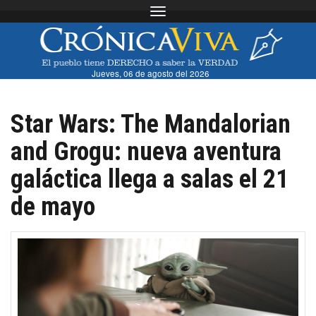
Toggle navigation
Jueves, 06 de agosto del 2026
Star Wars: The Mandalorian
and Grogu: nueva aventura
galáctica llega a salas el 21
de mayo