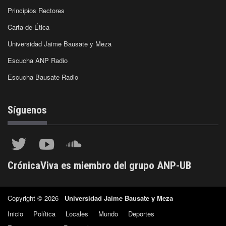
Principios Rectores
Carta de Ética
Universidad Jaime Bausate y Meza
Escucha ANP Radio
Escucha Bausate Radio
Síguenos
CrónicaViva es miembro del grupo ANP-UB
Copyright © 2026 -
Universidad Jaime Bausate y Meza
Inicio
Política
Locales
Mundo
Deportes