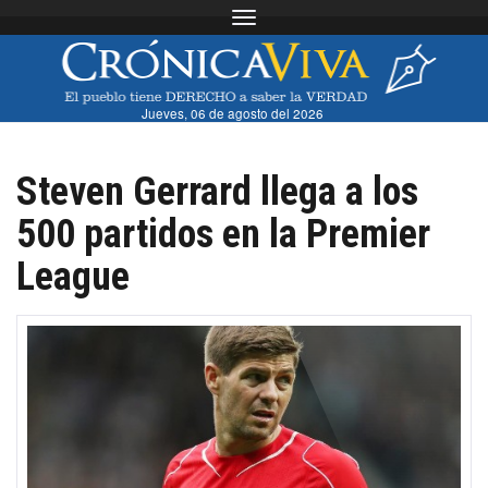
Toggle navigation
Jueves, 06 de agosto del 2026
Steven Gerrard llega a los
500 partidos en la Premier
League