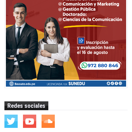
Redes sociales