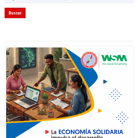
Buscar