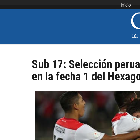
Inicio
Sub 17: Selección peru
en la fecha 1 del Hexag