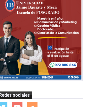
Redes sociales