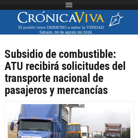
Toggle navigation
Sábado, 08 de agosto del 2026
Subsidio de combustible:
ATU recibirá solicitudes del
transporte nacional de
pasajeros y mercancías