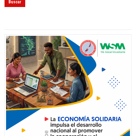
Buscar