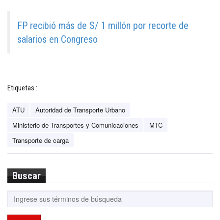
FP recibió más de S/ 1 millón por recorte de
salarios en Congreso
Etiquetas :
ATU
Autoridad de Transporte Urbano
Ministerio de Transportes y Comunicaciones
MTC
Transporte de carga
Buscar