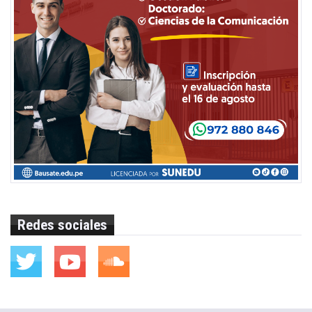
Redes sociales