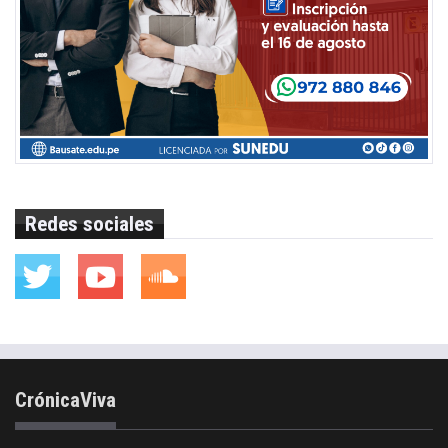
Redes sociales
CrónicaViva