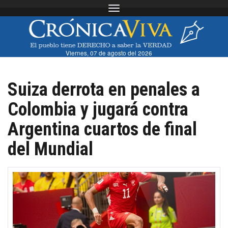
Toggle navigation
Viernes, 07 de agosto del 2026
Suiza derrota en penales a
Colombia y jugará contra
Argentina cuartos de final
del Mundial