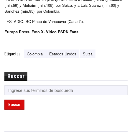
(min.59) y Muhaim (min.105), por Suiza, y a Luis Suárez (min.60) y
Sánchez (min.95), por Colombia.
–ESTADIO: BC Place de Vancouver (Canadá).
Europa Press- Foto X- Video ESPN Fans
Colombia
Estados Unidos
Suiza
Etiquetas :
Buscar
Buscar