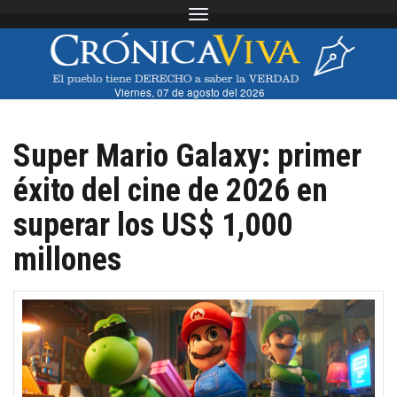
Toggle navigation
Viernes, 07 de agosto del 2026
Super Mario Galaxy: primer
éxito del cine de 2026 en
superar los US$ 1,000
millones