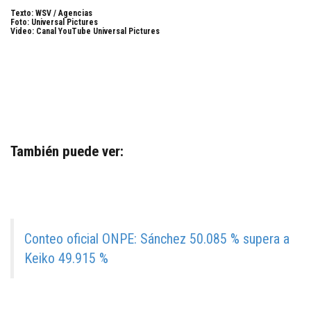
Texto: WSV / Agencias
Foto: Universal Pictures
Video: Canal YouTube Universal Pictures
También puede ver:
Conteo oficial ONPE: Sánchez 50.085 % supera a
Keiko 49.915 %