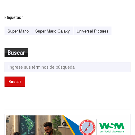
Etiquetas :
Super Mario
Super Mario Galaxy
Universal Pictures
Buscar
Buscar