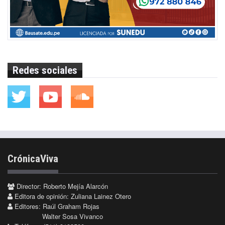
Redes sociales
CrónicaViva
Director: Roberto Mejía Alarcón
Editora de opinión: Zuliana Lainez Otero
Editores: Raúl Graham Rojas
Walter Sosa Vivanco