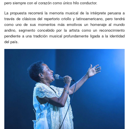
pero siempre con el corazón como único hilo conductor.
La propuesta recorrerá la memoria musical de la intérprete peruana a
través de clásicos del repertorio criollo y latinoamericano, pero tendrá
como uno de sus momentos más emotivos un homenaje al mundo
andino, segmento concebido por la artista como un reconocimiento
pendiente a una tradición musical profundamente ligada a la identidad
del país.