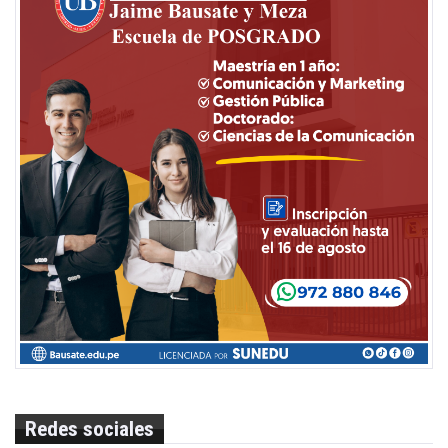
Redes sociales