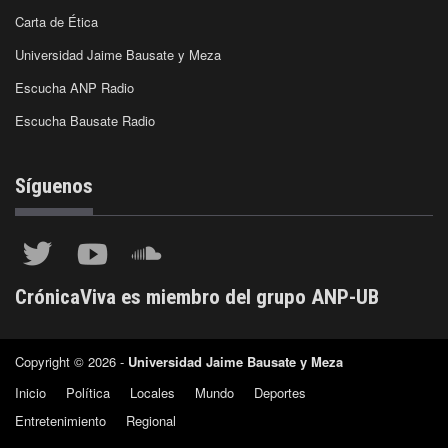
Carta de Ética
Universidad Jaime Bausate y Meza
Escucha ANP Radio
Escucha Bausate Radio
Síguenos
CrónicaViva es miembro del grupo ANP-UB
Copyright © 2026 -
Universidad Jaime Bausate y Meza
Inicio
Política
Locales
Mundo
Deportes
Entretenimiento
Regional