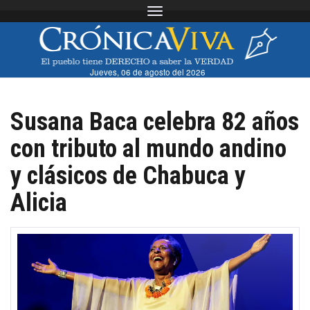
Toggle navigation
Jueves, 06 de agosto del 2026
Susana Baca celebra 82 años
con tributo al mundo andino
y clásicos de Chabuca y
Alicia