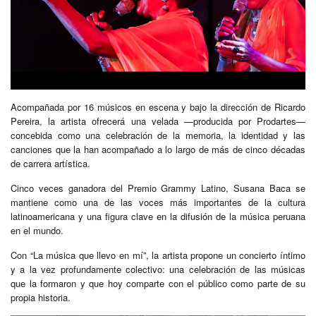
Acompañada por 16 músicos en escena y bajo la dirección de Ricardo
Pereira, la artista ofrecerá una velada —producida por Prodartes—
concebida como una celebración de la memoria, la identidad y las
canciones que la han acompañado a lo largo de más de cinco décadas
de carrera artística.
Cinco veces ganadora del Premio Grammy Latino, Susana Baca se
mantiene como una de las voces más importantes de la cultura
latinoamericana y una figura clave en la difusión de la música peruana
en el mundo.
Con “La música que llevo en mí”, la artista propone un concierto íntimo
y a la vez profundamente colectivo: una celebración de las músicas
que la formaron y que hoy comparte con el público como parte de su
propia historia.