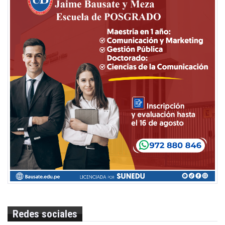
Redes sociales