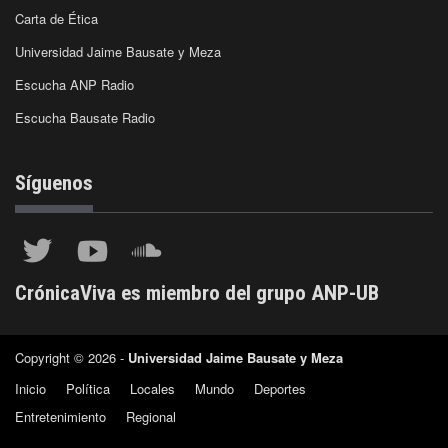
Carta de Ética
Universidad Jaime Bausate y Meza
Escucha ANP Radio
Escucha Bausate Radio
Síguenos
CrónicaViva es miembro del grupo ANP-UB
Copyright © 2026 -
Universidad Jaime Bausate y Meza
Inicio
Política
Locales
Mundo
Deportes
Entretenimiento
Regional