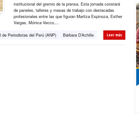
institucional del gremio de la prensa. Esta jornada constará
de paneles, talleres y mesas de trabajo con destacadas
profesionales entre las que figuran Maritza Espinoza, Esther
Vargas, Mónica Vecco,...
 de Periodistas del Perú (ANP)
Bárbara D’Achille
Leer más