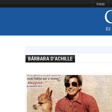
Inicio
BÁRBARA D’ACHILLE