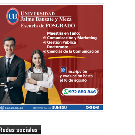
Redes sociales