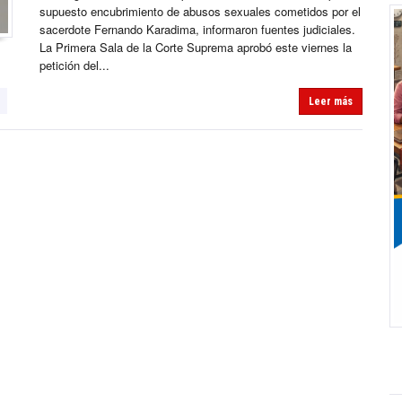
supuesto encubrimiento de abusos sexuales cometidos por el
sacerdote Fernando Karadima, informaron fuentes judiciales.
La Primera Sala de la Corte Suprema aprobó este viernes la
petición del...
Leer más