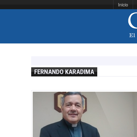
Inicio
FERNANDO KARADIMA