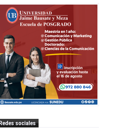
Redes sociales