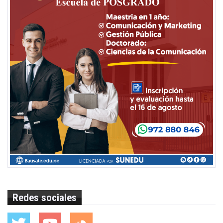
Redes sociales