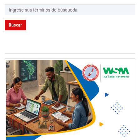
Buscar