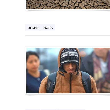
La Niña
NOAA