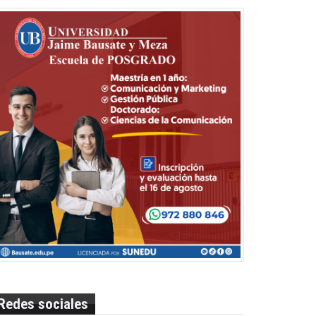
Redes sociales