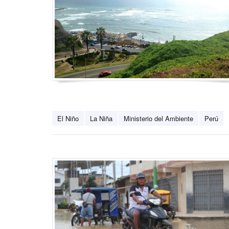
El Niño
La Niña
Ministerio del Ambiente
Perú