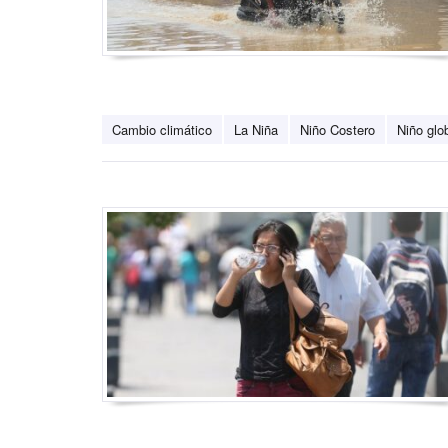
Cambio climático
La Niña
Niño Costero
Niño glo