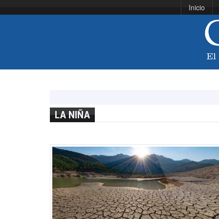
Inicio
LA NIÑA