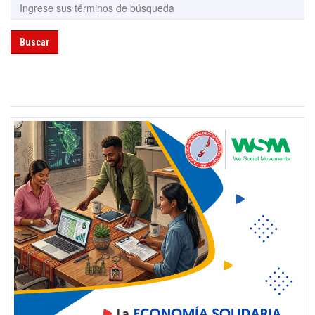
Buscar