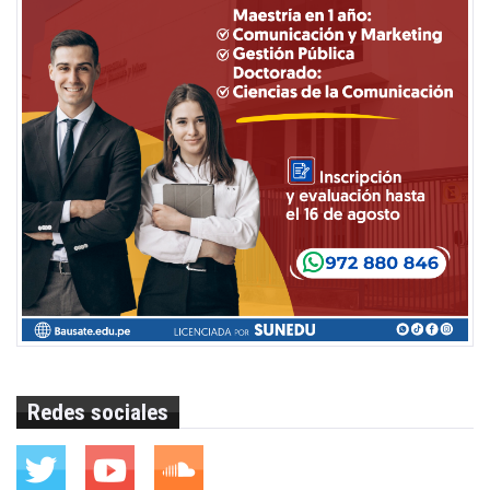
Redes sociales