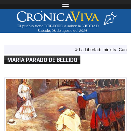
Toggle navigation
Sábado, 08 de agosto del 2026
La Libertad: ministra Canales
MARÍA PARADO DE BELLIDO