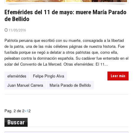
Efemérides del 11 de mayo: muere María Parado
de Bellido
11/05/2016
Patriota peruana que escribió con su muerte, consagrada a la libertad
de la patria, una de las más célebres páginas de nuestra historia. Fue
fusilada porque se negó a delatar a otros patriotas que, como ella,
peleaban contra la dominación española. Su cadáver fue enterrado en el
solar del Convento de La Merced. Otras efemérides: El 11...
efemérides
Felipe Pinglo Alva
Leer más
Juan Manuel Carrera
María Parado de Bellido
Pag. 2 de 2
«
1
2
Buscar