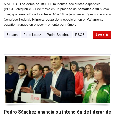
MADRID.- Los cerca de 180.000 militantes socialistas españoles
(PSOE) elegirán el 21 de mayo en un proceso de primarias a su nuevo
líder, que será ratificado entre el 16 y 18 de junio en el trigésimo noveno
Congreso Federal. Primera fuerza de la oposición en el Parlamento
español, aunque en el peor momento por número...
España
Patxi López
Pedro Sánchez
PSOE
Leer más
Pedro Sánchez anuncia su intención de liderar de