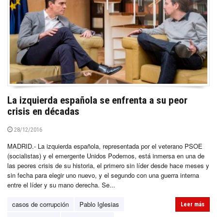
La izquierda española se enfrenta a su peor
crisis en décadas
28/12/2016
MADRID.- La izquierda española, representada por el veterano PSOE
(socialistas) y el emergente Unidos Podemos, está inmersa en una de
las peores crisis de su historia, el primero sin líder desde hace meses y
sin fecha para elegir uno nuevo, y el segundo con una guerra interna
entre el líder y su mano derecha. Se...
casos de corrupción
Pablo Iglesias
Leer más