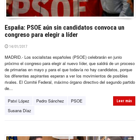
España: PSOE aún sin candidatos convoca un
congreso para elegir a líder
14/01/2017
MADRID.- Los socialistas españoles (PSOE) celebrarán en junio
próximo el congreso para elegir al nuevo líder, que saldrá de un proceso
de primarias en mayo y para el que todavía no hay candidatos, porque
los diferentes aspirantes esperan a ver los movimientos de posibles
rivales. El Comité Federal, máximo órgano directivo del segundo partido
de...
Patxi López
Pedro Sánchez
PSOE
Leer más
Susana Díaz