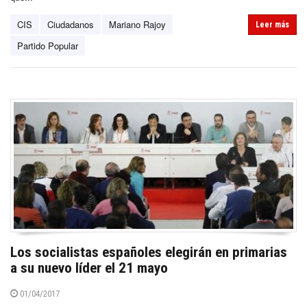
CIS
Ciudadanos
Mariano Rajoy
Leer más
Partido Popular
Los socialistas españoles elegirán en primarias
a su nuevo líder el 21 mayo
01/04/2017