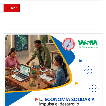
Buscar