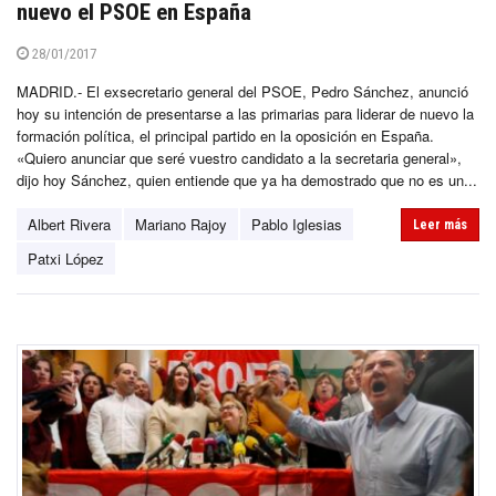
nuevo el PSOE en España
28/01/2017
MADRID.- El exsecretario general del PSOE, Pedro Sánchez, anunció
hoy su intención de presentarse a las primarias para liderar de nuevo la
formación política, el principal partido en la oposición en España.
«Quiero anunciar que seré vuestro candidato a la secretaria general»,
dijo hoy Sánchez, quien entiende que ya ha demostrado que no es un...
Albert Rivera
Mariano Rajoy
Pablo Iglesias
Leer más
Patxi López