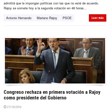
admitirá que le impongan políticas con las que no esté de acuerdo.
Rajoy se somete hoy a la segunda votación en 48 horas...
Antonio Hernando
Mariano Rajoy
PSOE
Leer más
Congreso rechaza en primera votación a Rajoy
como presidente del Gobierno
27/10/2016