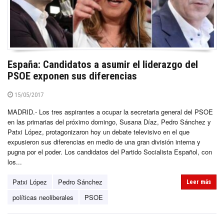
España: Candidatos a asumir el liderazgo del
PSOE exponen sus diferencias
15/05/2017
MADRID.- Los tres aspirantes a ocupar la secretaria general del PSOE
en las primarias del próximo domingo, Susana Díaz, Pedro Sánchez y
Patxi López, protagonizaron hoy un debate televisivo en el que
expusieron sus diferencias en medio de una gran división interna y
pugna por el poder. Los candidatos del Partido Socialista Español, con
los...
Patxi López
Pedro Sánchez
Leer más
políticas neoliberales
PSOE