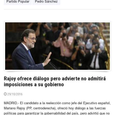
Partido Popular
Pedro Sánchez
Rajoy ofrece diálogo pero advierte no admitirá
imposiciones a su gobierno
29/10/2016
MADRID.- El candidato a la reelección como jefe del Ejecutivo español,
Mariano Rajoy (PP, centroderecha), ofreció hoy diálogo a las fuerzas
políticas para garantizar la gobernabilidad del país, pero advirtió que no