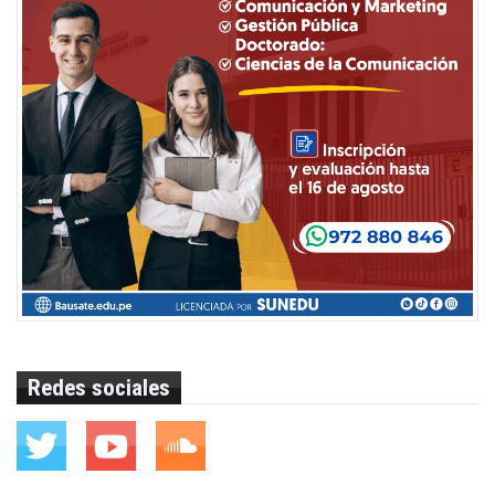
Redes sociales