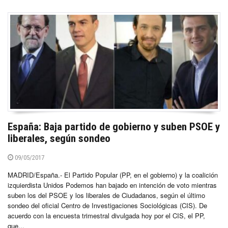
España: Baja partido de gobierno y suben PSOE y
liberales, según sondeo
09/05/2017
MADRID/España.- El Partido Popular (PP, en el gobierno) y la coalición
izquierdista Unidos Podemos han bajado en intención de voto mientras
suben los del PSOE y los liberales de Ciudadanos, según el último
sondeo del oficial Centro de Investigaciones Sociológicas (CIS). De
acuerdo con la encuesta trimestral divulgada hoy por el CIS, el PP,
que...