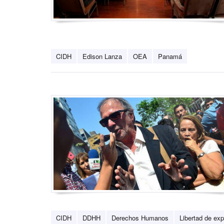
CIDH
Edison Lanza
OEA
Panamá
CIDH
DDHH
Derechos Humanos
Libertad de exp