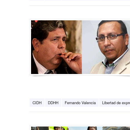
CIDH
DDHH
Fernando Valencia
Libertad de expr