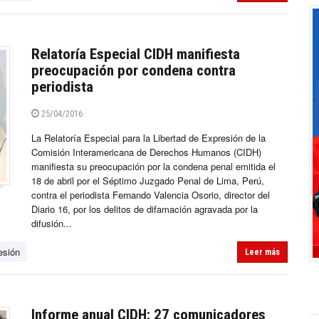
Relatoría Especial CIDH manifiesta
preocupación por condena contra
periodista
25/04/2016
La Relatoría Especial para la Libertad de Expresión de la
Comisión Interamericana de Derechos Humanos (CIDH)
manifiesta su preocupación por la condena penal emitida el
18 de abril por el Séptimo Juzgado Penal de Lima, Perú,
contra el periodista Fernando Valencia Osorio, director del
Diario 16, por los delitos de difamación agravada por la
difusión...
esión
Leer más
Informe anual CIDH: 27 comunicadores