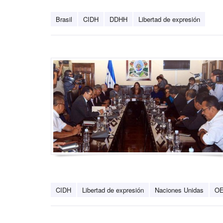
Brasil
CIDH
DDHH
Libertad de expresión
CIDH
Libertad de expresión
Naciones Unidas
O