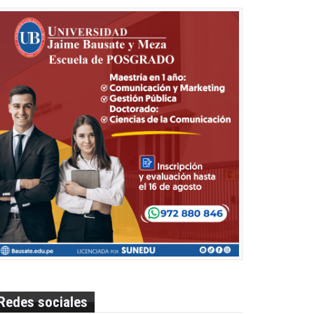
Redes sociales