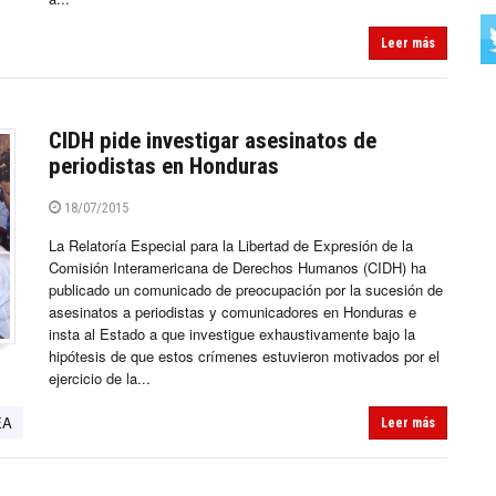
Leer más
CIDH pide investigar asesinatos de
periodistas en Honduras
18/07/2015
La Relatoría Especial para la Libertad de Expresión de la
Comisión Interamericana de Derechos Humanos (CIDH) ha
publicado un comunicado de preocupación por la sucesión de
asesinatos a periodistas y comunicadores en Honduras e
insta al Estado a que investigue exhaustivamente bajo la
hipótesis de que estos crímenes estuvieron motivados por el
ejercicio de la...
EA
Leer más