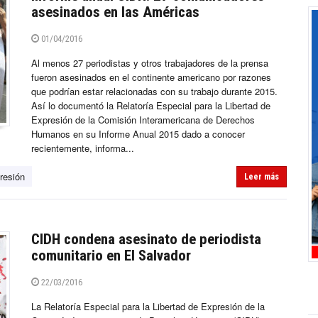
asesinados en las Américas
01/04/2016
Al menos 27 periodistas y otros trabajadores de la prensa
fueron asesinados en el continente americano por razones
que podrían estar relacionadas con su trabajo durante 2015.
Así lo documentó la Relatoría Especial para la Libertad de
Expresión de la Comisión Interamericana de Derechos
Humanos en su Informe Anual 2015 dado a conocer
recientemente, informa...
resión
Leer más
CIDH condena asesinato de periodista
comunitario en El Salvador
22/03/2016
La Relatoría Especial para la Libertad de Expresión de la