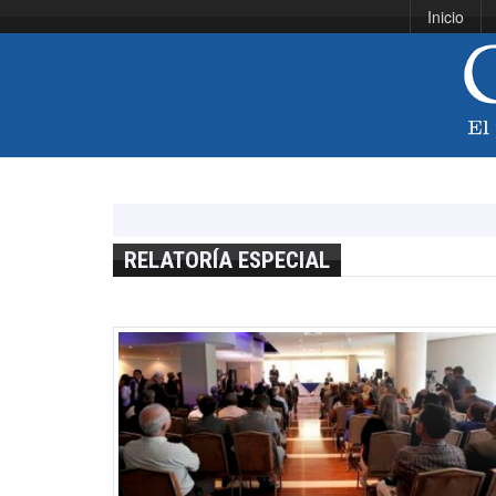
Inicio
RELATORÍA ESPECIAL