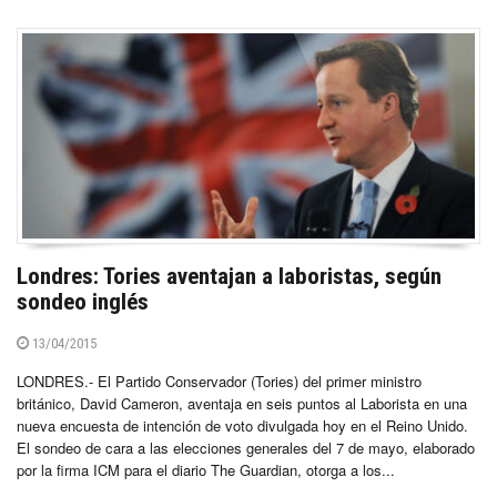
Londres: Tories aventajan a laboristas, según
sondeo inglés
13/04/2015
LONDRES.- El Partido Conservador (Tories) del primer ministro
británico, David Cameron, aventaja en seis puntos al Laborista en una
nueva encuesta de intención de voto divulgada hoy en el Reino Unido.
El sondeo de cara a las elecciones generales del 7 de mayo, elaborado
por la firma ICM para el diario The Guardian, otorga a los...