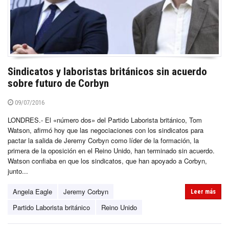
Sindicatos y laboristas británicos sin acuerdo
sobre futuro de Corbyn
09/07/2016
LONDRES.- El «número dos» del Partido Laborista británico, Tom
Watson, afirmó hoy que las negociaciones con los sindicatos para
pactar la salida de Jeremy Corbyn como líder de la formación, la
primera de la oposición en el Reino Unido, han terminado sin acuerdo.
Watson confiaba en que los sindicatos, que han apoyado a Corbyn,
junto...
Angela Eagle
Jeremy Corbyn
Leer más
Partido Laborista británico
Reino Unido