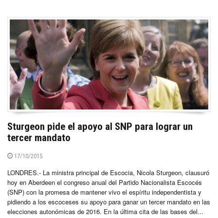
Sturgeon pide el apoyo al SNP para lograr un
tercer mandato
17/10/2015
LONDRES.- La ministra principal de Escocia, Nicola Sturgeon, clausuró
hoy en Aberdeen el congreso anual del Partido Nacionalista Escocés
(SNP) con la promesa de mantener vivo el espíritu independentista y
pidiendo a los escoceses su apoyo para ganar un tercer mandato en las
elecciones autonómicas de 2016. En la última cita de las bases del...