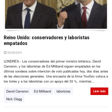
Reino Unido: conservadores y laboristas
empatados
05/05/2015
LONDRES.- Los conservadores del primer ministro británico, David
Cameron, y los laboristas de Ed Miliband siguen empatados en los
últimos sondeos sobre intención de voto publicados hoy, dos días antes
de las elecciones generales. Una encuesta de la firma YouGov coloca a
los tories y a los laboristas con un apoyo del 33 %, mientras...
David Cameron
Ed Miliband
laboristas
Leer más
Nick Clegg