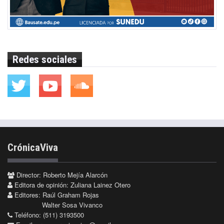
Redes sociales
CrónicaViva
Director: Roberto Mejía Alarcón
Editora de opinión: Zuliana Lainez Otero
Editores: Raúl Graham Rojas
Walter Sosa Vivanco
Teléfono: (511) 3193500