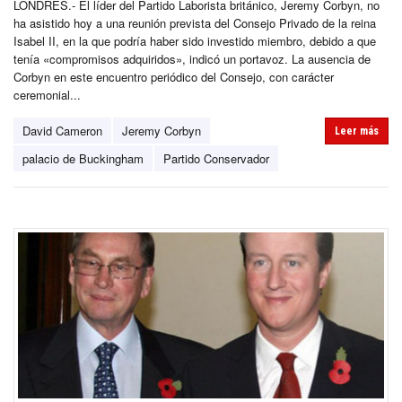
LONDRES.- El líder del Partido Laborista británico, Jeremy Corbyn, no
ha asistido hoy a una reunión prevista del Consejo Privado de la reina
Isabel II, en la que podría haber sido investido miembro, debido a que
tenía «compromisos adquiridos», indicó un portavoz. La ausencia de
Corbyn en este encuentro periódico del Consejo, con carácter
ceremonial...
David Cameron
Jeremy Corbyn
Leer más
palacio de Buckingham
Partido Conservador