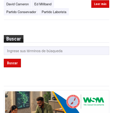
David Cameron
Ed Miliband
Leer más
Partido Conservador
Partido Laborista
Buscar
Buscar