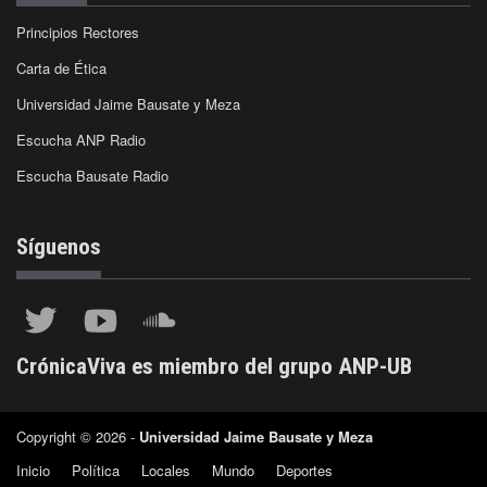
Principios Rectores
Carta de Ética
Universidad Jaime Bausate y Meza
Escucha ANP Radio
Escucha Bausate Radio
Síguenos
CrónicaViva es miembro del grupo ANP-UB
Copyright © 2026 -
Universidad Jaime Bausate y Meza
Inicio
Política
Locales
Mundo
Deportes