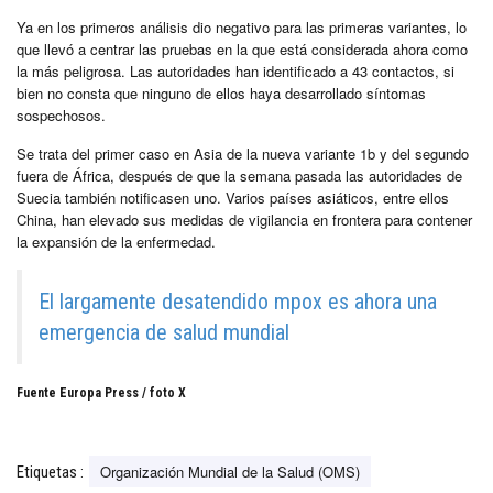
Ya en los primeros análisis dio negativo para las primeras variantes, lo
que llevó a centrar las pruebas en la que está considerada ahora como
la más peligrosa. Las autoridades han identificado a 43 contactos, si
bien no consta que ninguno de ellos haya desarrollado síntomas
sospechosos.
Se trata del primer caso en Asia de la nueva variante 1b y del segundo
fuera de África, después de que la semana pasada las autoridades de
Suecia también notificasen uno. Varios países asiáticos, entre ellos
China, han elevado sus medidas de vigilancia en frontera para contener
la expansión de la enfermedad.
El largamente desatendido mpox es ahora una
emergencia de salud mundial
Fuente Europa Press / foto X
Organización Mundial de la Salud (OMS)
Etiquetas :