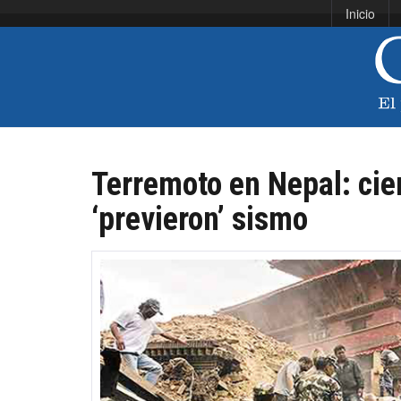
Inicio
Terremoto en Nepal: cie
‘previeron’ sismo