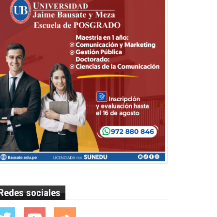
Redes sociales