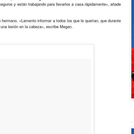
seguros y están trabajando para llevarlos a casa rápidamente», añade
 hermano. «Lamento informar a todos los que le querían, que durante
una lesión en la cabeza», escribe Megan.