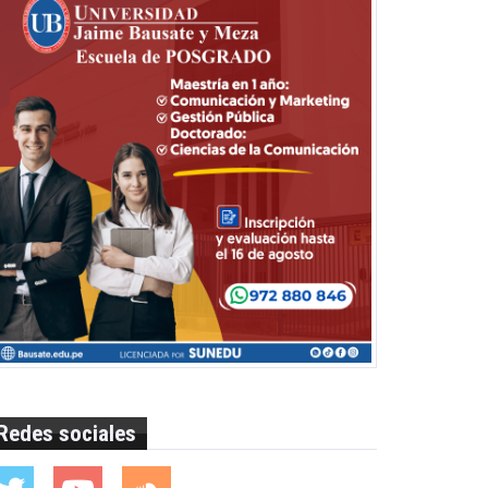
Redes sociales