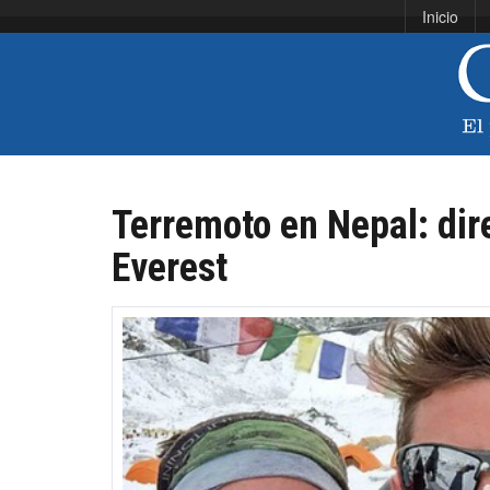
Inicio
Terremoto en Nepal: dir
Everest