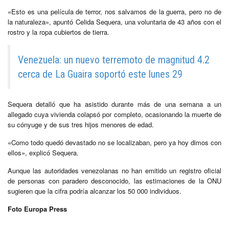
«Esto es una película de terror, nos salvamos de la guerra, pero no de
la naturaleza», apuntó Celida Sequera, una voluntaria de 43 años con el
rostro y la ropa cubiertos de tierra.
Venezuela: un nuevo terremoto de magnitud 4.2
cerca de La Guaira soportó este lunes 29
Sequera detalló que ha asistido durante más de una semana a un
allegado cuya vivienda colapsó por completo, ocasionando la muerte de
su cónyuge y de sus tres hijos menores de edad.
«Como todo quedó devastado no se localizaban, pero ya hoy dimos con
ellos», explicó Sequera.
Aunque las autoridades venezolanas no han emitido un registro oficial
de personas con paradero desconocido, las estimaciones de la ONU
sugieren que la cifra podría alcanzar los 50 000 individuos.
Foto Europa Press