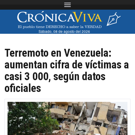
Toggle navigation
Sábado, 08 de agosto del 2026
Terremoto en Venezuela:
aumentan cifra de víctimas a
casi 3 000, según datos
oficiales