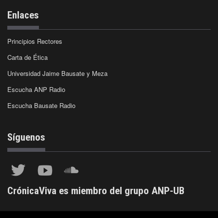
Enlaces
Principios Rectores
Carta de Ética
Universidad Jaime Bausate y Meza
Escucha ANP Radio
Escucha Bausate Radio
Síguenos
CrónicaViva es miembro del grupo ANP-UB