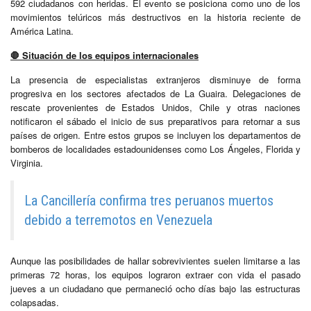
592 ciudadanos con heridas. El evento se posiciona como uno de los
movimientos telúricos más destructivos en la historia reciente de
América Latina.
🛑 Situación de los equipos internacionales
La presencia de especialistas extranjeros disminuye de forma
progresiva en los sectores afectados de La Guaira. Delegaciones de
rescate provenientes de Estados Unidos, Chile y otras naciones
notificaron el sábado el inicio de sus preparativos para retornar a sus
países de origen. Entre estos grupos se incluyen los departamentos de
bomberos de localidades estadounidenses como Los Ángeles, Florida y
Virginia.
La Cancillería confirma tres peruanos muertos
debido a terremotos en Venezuela
Aunque las posibilidades de hallar sobrevivientes suelen limitarse a las
primeras 72 horas, los equipos lograron extraer con vida el pasado
jueves a un ciudadano que permaneció ocho días bajo las estructuras
colapsadas.