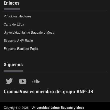
Enlaces
Principios Rectores
Carta de Ética
Universidad Jaime Bausate y Meza
Escucha ANP Radio
Escucha Bausate Radio
Síguenos
CrónicaViva es miembro del grupo ANP-UB
Copyright © 2026 -
Universidad Jaime Bausate y Meza