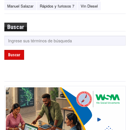
Manuel Salazar
Rápidos y furiosos 7
Vin Diesel
Buscar
Buscar