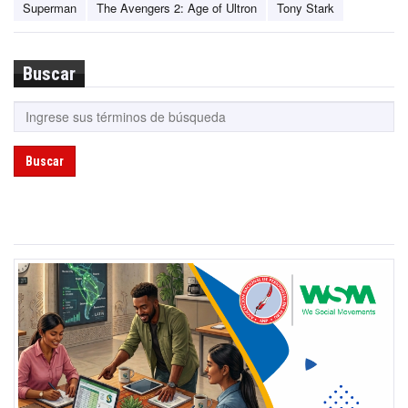
Superman
The Avengers 2: Age of Ultron
Tony Stark
Buscar
Buscar