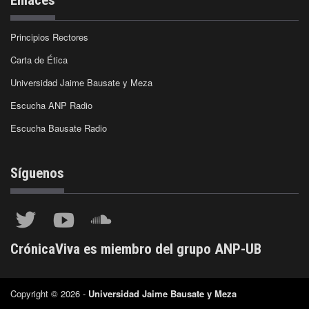
Principios Rectores
Carta de Ética
Universidad Jaime Bausate y Meza
Escucha ANP Radio
Escucha Bausate Radio
Síguenos
CrónicaViva es miembro del grupo ANP-UB
Copyright © 2026 -
Universidad Jaime Bausate y Meza