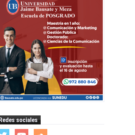
Redes sociales