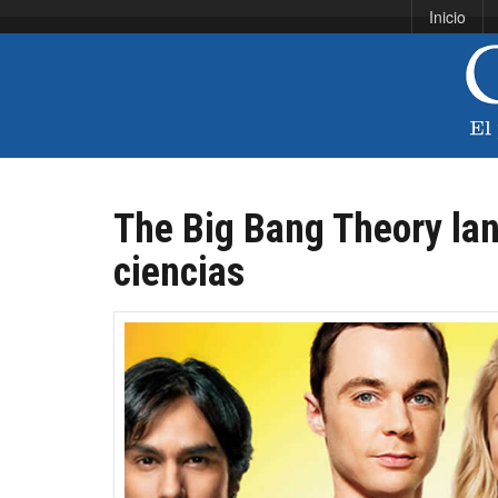
Inicio
The Big Bang Theory lan
ciencias