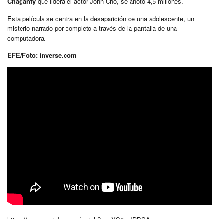
Chaganty
que lidera el actor John Cho, se anotó 4,5 millones.
Esta película se centra en la desaparición de una adolescente, un
misterio narrado por completo a través de la pantalla de una
computadora.
EFE/Foto: inverse.com