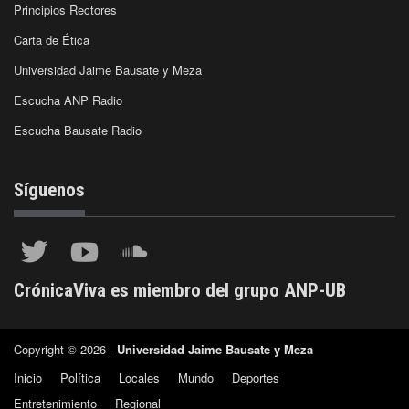
Principios Rectores
Carta de Ética
Universidad Jaime Bausate y Meza
Escucha ANP Radio
Escucha Bausate Radio
Síguenos
CrónicaViva es miembro del grupo ANP-UB
Copyright © 2026 -
Universidad Jaime Bausate y Meza
Inicio
Política
Locales
Mundo
Deportes
Entretenimiento
Regional