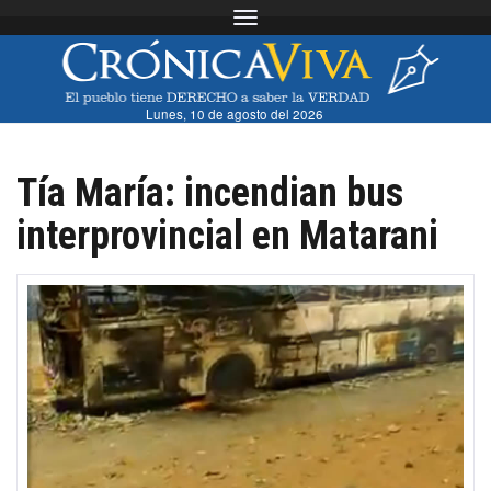
Toggle navigation
Lunes, 10 de agosto del 2026
Tía María: incendian bus
interprovincial en Matarani