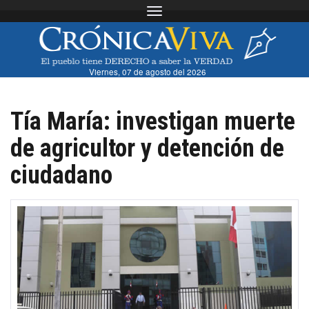
Toggle navigation
Viernes, 07 de agosto del 2026
Tía María: investigan muerte
de agricultor y detención de
ciudadano