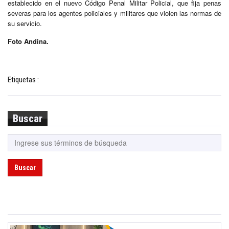
establecido en el nuevo Código Penal Militar Policial, que fija penas
severas para los agentes policiales y militares que violen las normas de
su servicio.
Foto Andina.
Etiquetas :
Buscar
Buscar