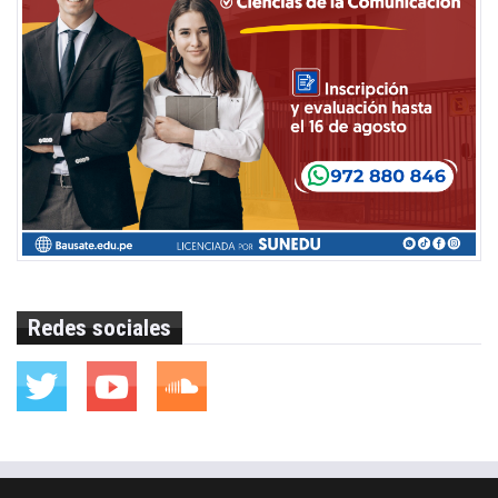
Redes sociales