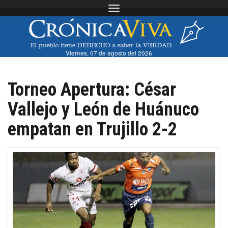
Toggle navigation
Viernes, 07 de agosto del 2026
Torneo Apertura: César
Vallejo y León de Huánuco
empatan en Trujillo 2-2