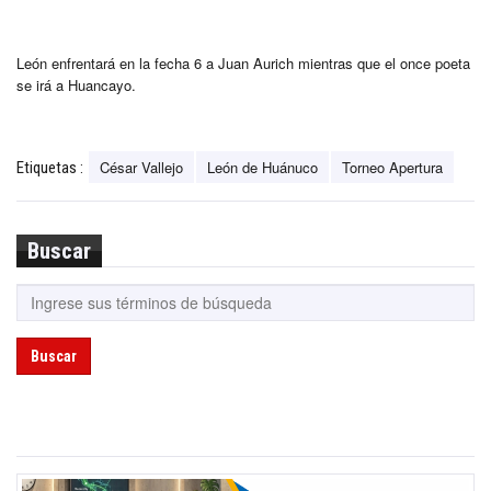
León enfrentará en la fecha 6 a Juan Aurich mientras que el once poeta
se irá a Huancayo.
César Vallejo
León de Huánuco
Torneo Apertura
Etiquetas :
Buscar
Buscar