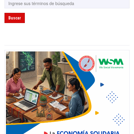
Buscar