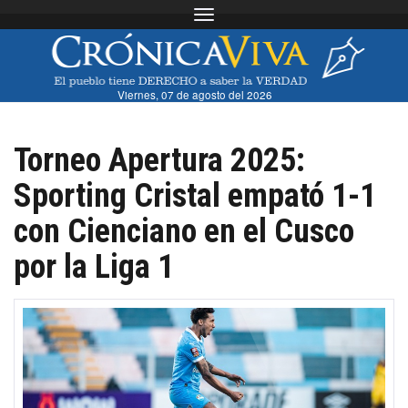
Toggle navigation
Viernes, 07 de agosto del 2026
Torneo Apertura 2025:
Sporting Cristal empató 1-1
con Cienciano en el Cusco
por la Liga 1