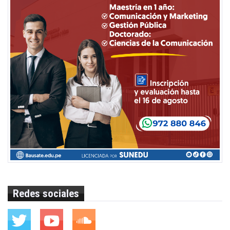
Redes sociales