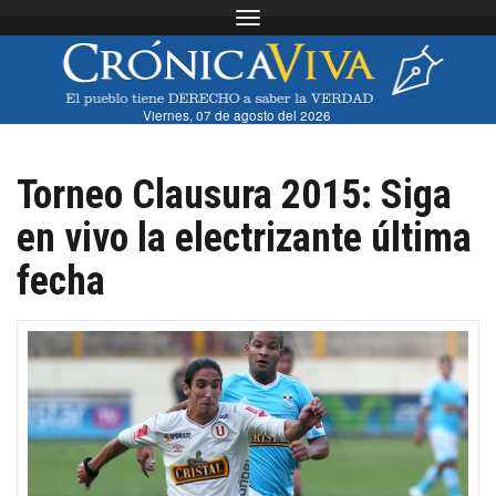
Toggle navigation
Viernes, 07 de agosto del 2026
Torneo Clausura 2015: Siga
en vivo la electrizante última
fecha