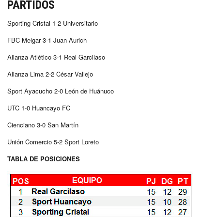
PARTIDOS
Sporting Cristal 1-2 Universitario
FBC Melgar 3-1 Juan Aurich
Alianza Atlético 3-1 Real Garcilaso
Alianza Lima 2-2 César Vallejo
Sport Ayacucho 2-0 León de Huánuco
UTC 1-0 Huancayo FC
Cienciano 3-0 San Martín
Unión Comercio 5-2 Sport Loreto
TABLA DE POSICIONES