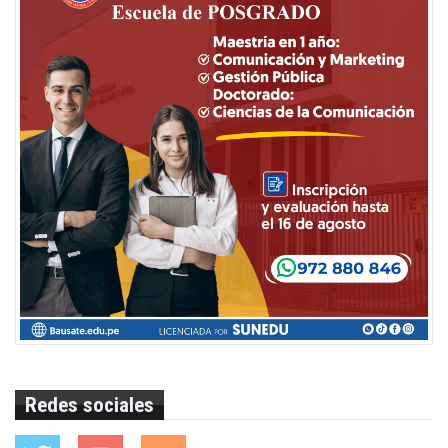
Redes sociales