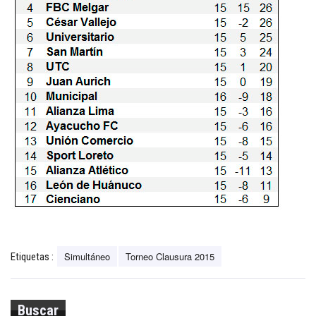
Simultáneo
Torneo Clausura 2015
Etiquetas :
Buscar