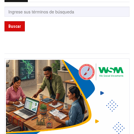
Buscar