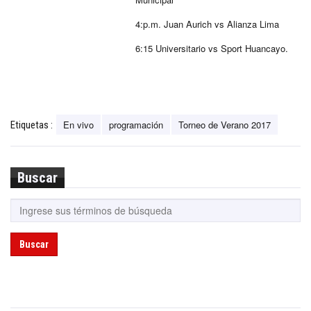
4:p.m. Juan Aurich vs Alianza Lima
6:15 Universitario vs Sport Huancayo.
En vivo
programación
Torneo de Verano 2017
Etiquetas :
Buscar
Buscar