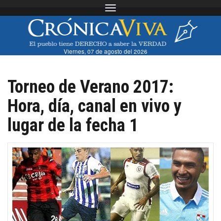
Toggle navigation
Viernes, 07 de agosto del 2026
Torneo de Verano 2017:
Hora, día, canal en vivo y
lugar de la fecha 1