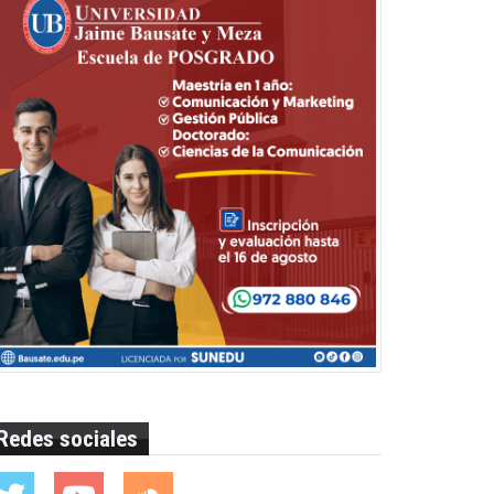
Redes sociales