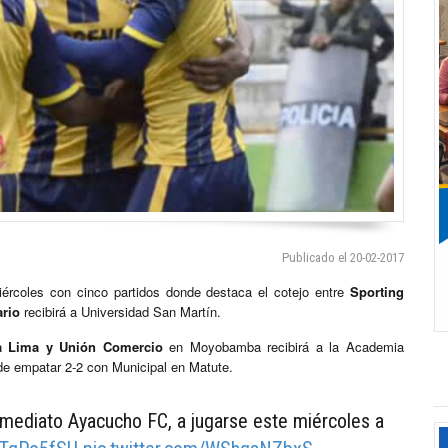
Publicado el 20-02-2017
ércoles con cinco partidos donde destaca el cotejo entre
Sporting
ario
recibirá a Universidad San Martín.
a Lima y Unión Comercio
en Moyobamba recibirá a la Academia
 de empatar 2-2 con Municipal en Matute.
inmediato Ayacucho FC, a jugarse este miércoles a