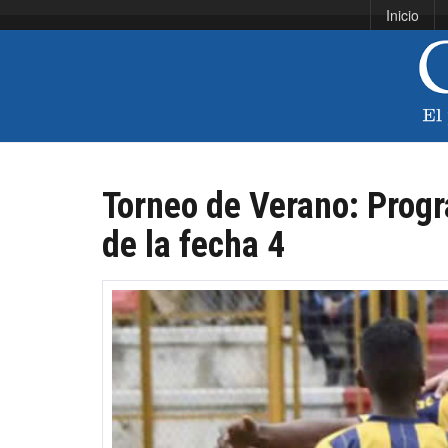
Inicio
Torneo de Verano: Progr
de la fecha 4