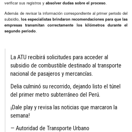
verificar sus registros y
absolver dudas sobre el proceso
.
Además de revisar la información correspondiente al primer periodo del
subsidio,
los especialistas brindaron recomendaciones para que las
empresas transmitan correctamente los kilómetros durante el
segundo periodo
.
La ATU recibirá solicitudes para acceder al
subsidio de combustible destinado al transporte
nacional de pasajeros y mercancías.
Delia culminó su recorrido, dejando listo el túnel
del primer metro subterráneo del Perú.
¡Dale play y revisa las noticias que marcaron la
semana!
— Autoridad de Transporte Urbano