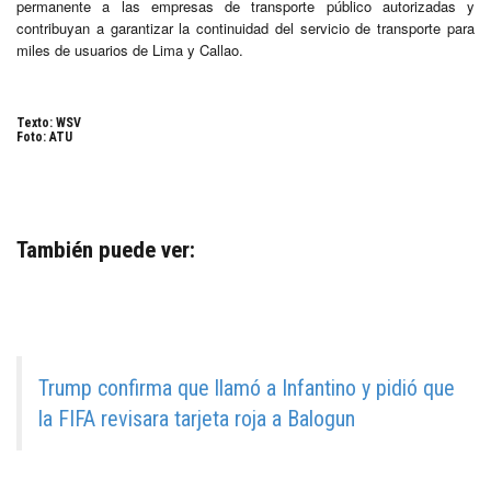
permanente a las empresas de transporte público autorizadas y
contribuyan a garantizar la continuidad del servicio de transporte para
miles de usuarios de Lima y Callao.
Texto: WSV
Foto: ATU
También puede ver:
Trump confirma que llamó a Infantino y pidió que
la FIFA revisara tarjeta roja a Balogun