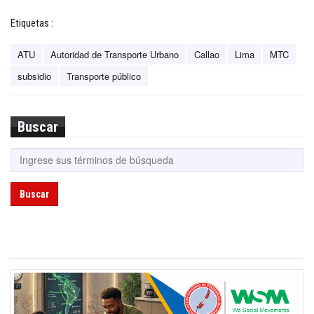
Etiquetas :
ATU
Autoridad de Transporte Urbano
Callao
Lima
MTC
subsidio
Transporte público
Buscar
Buscar