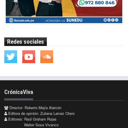
Redes sociales
CrónicaViva
Director: Roberto Mejía Alarcón
Editora de opinión: Zuliana Lainez Otero
Editores: Raúl Graham Rojas
Walter Sosa Vivanco