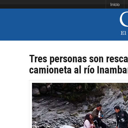
Inicio
Tres personas son resca
camioneta al río Inamba