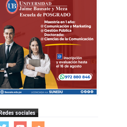
Redes sociales