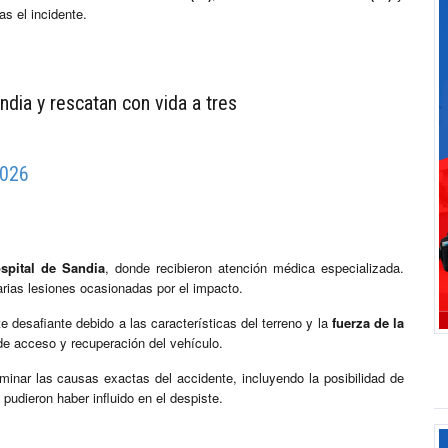
s el incidente.
ndia y rescatan con vida a tres
2026
spital de Sandia
, donde recibieron atención médica especializada.
arias lesiones ocasionadas por el impacto.
 desafiante debido a las características del terreno y la
fuerza de la
de acceso y recuperación del vehículo.
minar las causas exactas del accidente, incluyendo la posibilidad de
pudieron haber influido en el despiste.