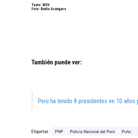
Texto: WSV
Foto: Radio Azángaro
También puede ver:
Perú ha tenido 8 presidentes en 10 años 
PNP
Policía Nacional del Perú
Puño
Etiquetas :