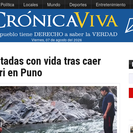
Política
Locales
Mundo
Deportes
Entretenimiento
Viernes, 07 de agosto del 2026
tadas con vida tras caer
ri en Puno