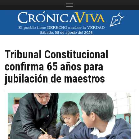
Toggle navigation
Sábado, 08 de agosto del 2026
Tribunal Constitucional
confirma 65 años para
jubilación de maestros