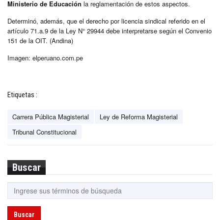
Ministerio de Educación
la reglamentación de estos aspectos.
Determinó, además, que el derecho por licencia sindical referido en el
artículo 71.a.9 de la Ley N° 29944 debe interpretarse según el Convenio
151 de la OIT. (Andina)
Imagen: elperuano.com.pe
Etiquetas :
Carrera Pública Magisterial
Ley de Reforma Magisterial
Tribunal Constitucional
Buscar
Buscar