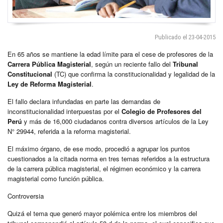
Publicado el 23-04-2015
En 65 años se mantiene la edad límite para el cese de profesores de la
Carrera Pública Magisterial
, según un reciente fallo del
Tribunal
Constitucional
(TC) que confirma la constitucionalidad y legalidad de la
Ley de Reforma Magisterial
.
El fallo declara infundadas en parte las demandas de
inconstitucionalidad interpuestas por el
Colegio de Profesores del
Perú
y más de 16,000 ciudadanos contra diversos artículos de la Ley
N° 29944, referida a la reforma magisterial.
El máximo órgano, de ese modo, procedió a agrupar los puntos
cuestionados a la citada norma en tres temas referidos a la estructura
de la carrera pública magisterial, el régimen económico y la carrera
magisterial como función pública.
Controversia
Quizá el tema que generó mayor polémica entre los miembros del