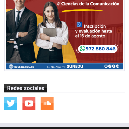
Redes sociales